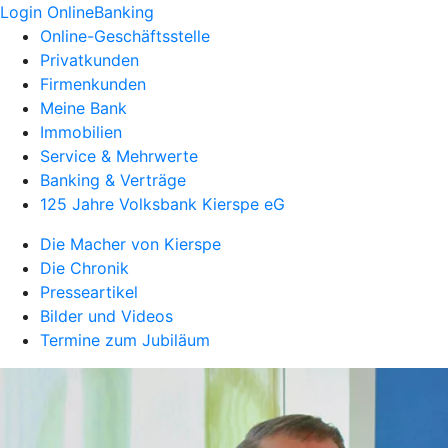
Login OnlineBanking
Online-Geschäftsstelle
Privatkunden
Firmenkunden
Meine Bank
Immobilien
Service & Mehrwerte
Banking & Verträge
125 Jahre Volksbank Kierspe eG
Die Macher von Kierspe
Die Chronik
Presseartikel
Bilder und Videos
Termine zum Jubiläum