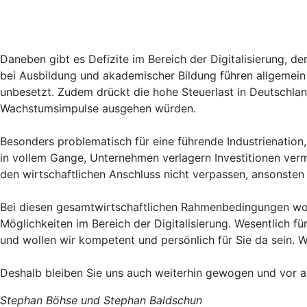
Daneben gibt es Defizite im Bereich der Digitalisierung, d
bei Ausbildung und akademischer Bildung führen allgemein 
unbesetzt. Zudem drückt die hohe Steuerlast in Deutschla
Wachstumsimpulse ausgehen würden.
Besonders problematisch für eine führende Industrienation,
in vollem Gange, Unternehmen verlagern Investitionen ver
den wirtschaftlichen Anschluss nicht verpassen, ansonsten
Bei diesen gesamtwirtschaftlichen Rahmenbedingungen wolle
Möglichkeiten im Bereich der Digitalisierung. Wesentlich fü
und wollen wir kompetent und persönlich für Sie da sein. W
Deshalb bleiben Sie uns auch weiterhin gewogen und vor a
Stephan Böhse und Stephan Baldschun