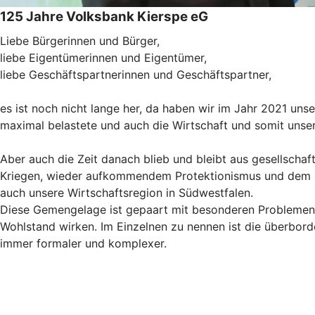
125 Jahre Volksbank Kierspe eG
Liebe Bürgerinnen und Bürger,
liebe Eigentümerinnen und Eigentümer,
liebe Geschäftspartnerinnen und Geschäftspartner,
es ist noch nicht lange her, da haben wir im Jahr 2021 un
maximal belastete und auch die Wirtschaft und somit unse
Aber auch die Zeit danach blieb und bleibt aus gesellschaft
Kriegen, wieder aufkommendem Protektionismus und dem Rück
auch unsere Wirtschaftsregion in Südwestfalen.
Diese Gemengelage ist gepaart mit besonderen Problemen u
Wohlstand wirken. Im Einzelnen zu nennen ist die überbor
immer formaler und komplexer.