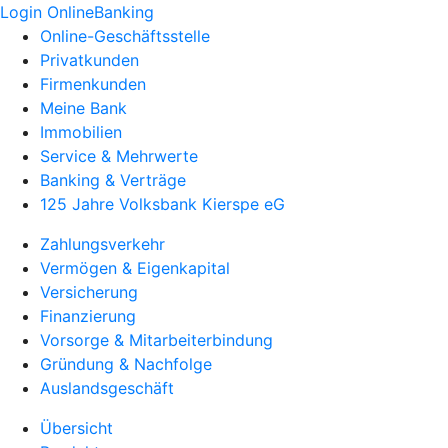
Login OnlineBanking
Online-Geschäftsstelle
Privatkunden
Firmenkunden
Meine Bank
Immobilien
Service & Mehrwerte
Banking & Verträge
125 Jahre Volksbank Kierspe eG
Zahlungsverkehr
Vermögen & Eigenkapital
Versicherung
Finanzierung
Vorsorge & Mitarbeiterbindung
Gründung & Nachfolge
Auslandsgeschäft
Übersicht