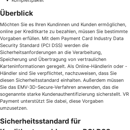
Überblick
Möchten Sie es Ihren Kundinnen und Kunden ermöglichen,
online per Kreditkarte zu bezahlen, müssen Sie bestimmte
Vorgaben erfüllen. Mit dem Payment Card Industry Data
Security Standard (PCI DSS) werden die
Sicherheitsanforderungen an die Verarbeitung,
Speicherung und Übertragung von vertraulichen
Karteninformationen geregelt. Als Online-Händlerin oder -
Händler sind Sie verpflichtet, nachzuweisen, dass Sie
diesen Sicherheitsstandard einhalten. Außerdem müssen
Sie das EMV-3D-Secure-Verfahren anwenden, das die
sogenannte starke Kundenauthentifizierung sicherstellt. VR
Payment unterstützt Sie dabei, diese Vorgaben
umzusetzen.
Sicherheitsstandard für