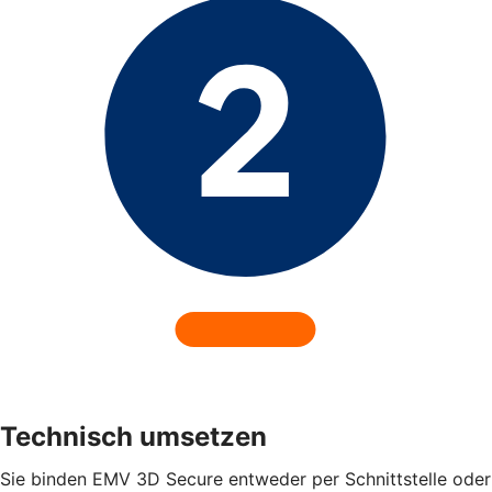
Technisch umsetzen
Sie binden EMV 3D Secure entweder per Schnittstelle oder