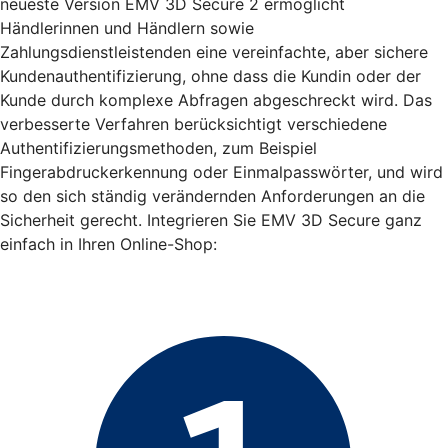
neueste Version EMV 3D Secure 2 ermöglicht
Händlerinnen und Händlern sowie
Zahlungsdienstleistenden eine vereinfachte, aber sichere
Kundenauthentifizierung, ohne dass die Kundin oder der
Kunde durch komplexe Abfragen abgeschreckt wird. Das
verbesserte Verfahren berücksichtigt verschiedene
Authentifizierungsmethoden, zum Beispiel
Fingerabdruckerkennung oder Einmalpasswörter, und wird
so den sich ständig verändernden Anforderungen an die
Sicherheit gerecht. Integrieren Sie EMV 3D Secure ganz
einfach in Ihren Online-Shop: