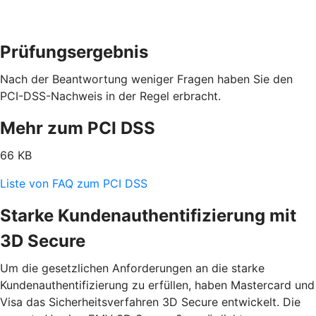
Prüfungsergebnis
Nach der Beantwortung weniger Fragen haben Sie den
PCI-DSS-Nachweis in der Regel erbracht.
Mehr zum PCI DSS
66 KB
Liste von FAQ zum PCI DSS
Starke Kundenauthentifizierung mit
3D Secure
Um die gesetzlichen Anforderungen an die starke
Kundenauthentifizierung zu erfüllen, haben Mastercard und
Visa das Sicherheitsverfahren 3D Secure entwickelt. Die