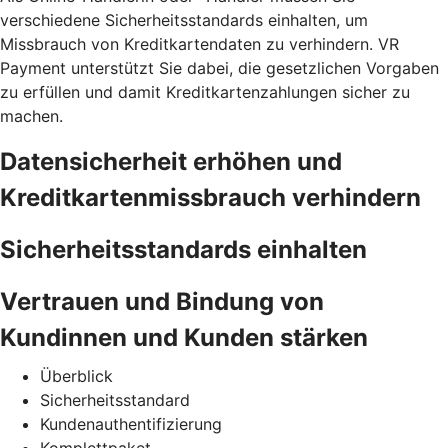
verschiedene Sicherheitsstandards einhalten, um
Missbrauch von Kreditkartendaten zu verhindern. VR
Payment unterstützt Sie dabei, die gesetzlichen Vorgaben
zu erfüllen und damit Kreditkartenzahlungen sicher zu
machen.
Datensicherheit erhöhen und
Kreditkartenmissbrauch verhindern
Sicherheitsstandards einhalten
Vertrauen und Bindung von
Kundinnen und Kunden stärken
Überblick
Sicherheitsstandard
Kundenauthentifizierung
Komplettpaket