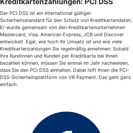
Kreditkartenzahlungen: PCI DSS
Der PCI DSS ist ein international gültiger
Sicherheitsstandard für den Schutz von Kreditkartendaten.
Er wurde gemeinsam von den Kreditkartenunternehmen
Mastercard, Visa, American Express, JCB und Discover
entwickelt. Egal, wie hoch Ihr Umsatz ist und wie viele
Kreditkartenzahlungen Sie regelmäßig annehmen: Sobald
Ihre Kundinnen und Kunden per Kreditkarte bei Ihnen
bezahlen können, müssen Sie einmal im Jahr nachweisen,
dass Sie den PCI DSS einhalten. Dabei hilft Ihnen die PCI-
DSS-Sicherheitsplattform von VR Payment. Das geht ganz
einfach: