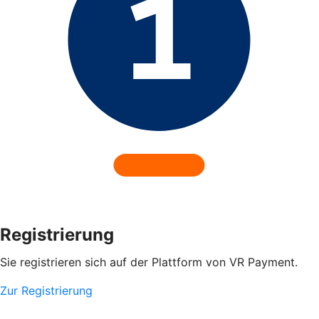
Registrierung
Sie registrieren sich auf der Plattform von VR Payment.
Zur Registrierung