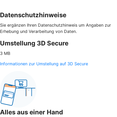
Datenschutzhinweise
Sie ergänzen Ihren Datenschutzhinweis um Angaben zur
Erhebung und Verarbeitung von Daten.
Umstellung 3D Secure
3 MB
Informationen zur Umstellung auf 3D Secure
Alles aus einer Hand