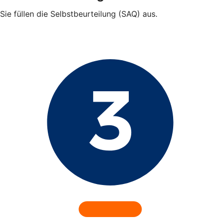
Sie füllen die Selbstbeurteilung (SAQ) aus.