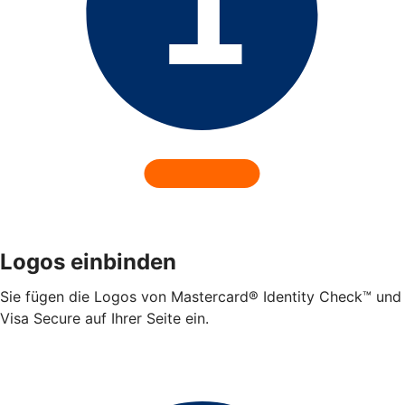
Logos einbinden
Sie fügen die Logos von Mastercard® Identity Check™ und
Visa Secure auf Ihrer Seite ein.