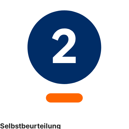
Selbstbeurteilung