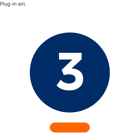
Plug-in ein.