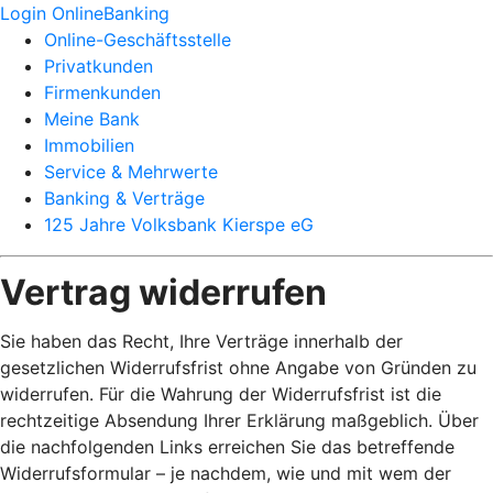
Login OnlineBanking
Online-Geschäftsstelle
Privatkunden
Firmenkunden
Meine Bank
Immobilien
Service & Mehrwerte
Banking & Verträge
125 Jahre Volksbank Kierspe eG
Vertrag widerrufen
Sie haben das Recht, Ihre Verträge innerhalb der
gesetzlichen Widerrufsfrist ohne Angabe von Gründen zu
widerrufen. Für die Wahrung der Widerrufsfrist ist die
rechtzeitige Absendung Ihrer Erklärung maßgeblich. Über
die nachfolgenden Links erreichen Sie das betreffende
Widerrufsformular – je nachdem, wie und mit wem der