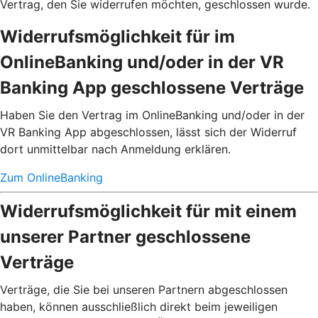
Vertrag, den Sie widerrufen möchten, geschlossen wurde.
Widerrufsmöglichkeit für im
OnlineBanking und/oder in der VR
Banking App geschlossene Verträge
Haben Sie den Vertrag im OnlineBanking und/oder in der
VR Banking App abgeschlossen, lässt sich der Widerruf
dort unmittelbar nach Anmeldung erklären.
Zum OnlineBanking
Widerrufsmöglichkeit für mit einem
unserer Partner geschlossene
Verträge
Verträge, die Sie bei unseren Partnern abgeschlossen
haben, können ausschließlich direkt beim jeweiligen