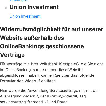
TeamBank
Union Investment
Union Investment
Widerrufsmöglichkeit für auf unserer
Website außerhalb des
OnlineBankings geschlossene
Verträge
Für Verträge mit Ihrer Volksbank Kierspe eG, die Sie nicht
im OnlineBanking, sondern über diese Website
abgeschlossen haben, können Sie über das folgende
Formular den Widerruf erklären.
Hier würde die Anwendung Serviceaufträge mit mit der
Ausprägung Widerruf, der ID vrnw_widerruf, Tag
serviceauftrag-frontend-v1 und Route