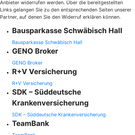
Anbieter widerrufen werden. Über die bereitgestellten
Links gelangen Sie zu den entsprechenden Seiten unserer
Partner, auf denen Sie den Widerruf erklären können.
Bausparkasse Schwäbisch Hall
Bausparkasse Schwäbisch Hall
GENO Broker
GENO Broker
R+V Versicherung
R+V Versicherung
SDK – Süddeutsche
Krankenversicherung
SDK – Süddeutsche Krankenversicherung
TeamBank