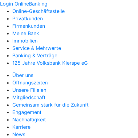
Login OnlineBanking
Online-Geschäftsstelle
Privatkunden
Firmenkunden
Meine Bank
Immobilien
Service & Mehrwerte
Banking & Verträge
125 Jahre Volksbank Kierspe eG
Über uns
Öffnungszeiten
Unsere Filialen
Mitgliedschaft
Gemeinsam stark für die Zukunft
Engagement
Nachhaltigkeit
Karriere
News