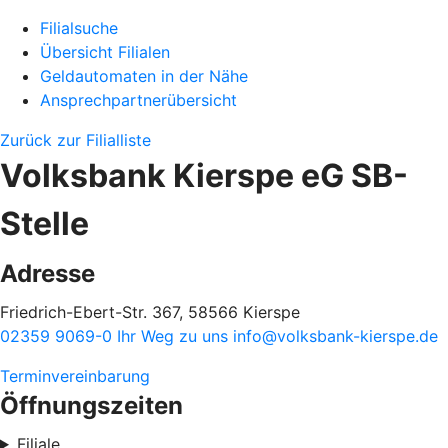
Filialsuche
Übersicht Filialen
Geldautomaten in der Nähe
Ansprechpartnerübersicht
Zurück zur Filialliste
Volksbank Kierspe eG SB-
Stelle
Adresse
Friedrich-Ebert-Str. 367, 58566 Kierspe
02359 9069-0
Ihr Weg zu uns
info@volksbank-kierspe.de
Terminvereinbarung
Öffnungszeiten
Filiale