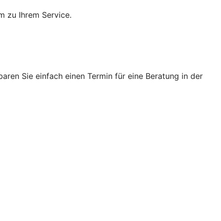
m zu Ihrem Service.
ren Sie einfach einen Termin für eine Beratung in der