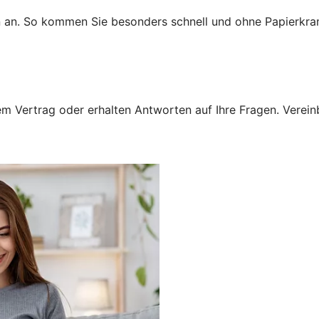
n an. So kommen Sie besonders schnell und ohne Papierkra
 Vertrag oder erhalten Antworten auf Ihre Fragen. Vereinba