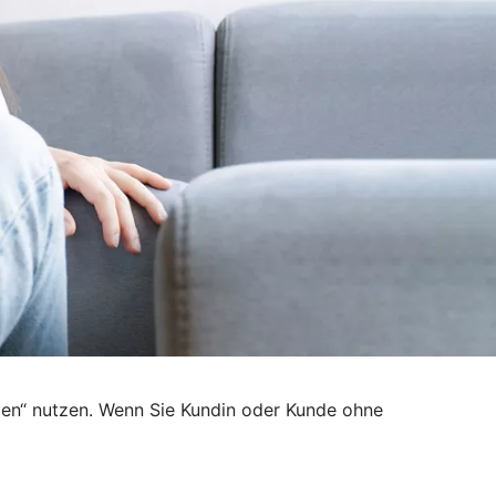
den“ nutzen. Wenn Sie Kundin oder Kunde ohne