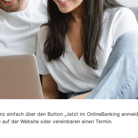
nz einfach über den Button „Jetzt im OnlineBanking anmel
e auf der Website oder vereinbaren einen Termin.