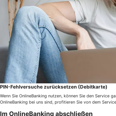
PIN-Fehlversuche zurücksetzen (Debitkarte)
Wenn Sie OnlineBanking nutzen, können Sie den Service ga
OnlineBanking bei uns sind, profitieren Sie von dem Servic
Im OnlineBanking abschließen