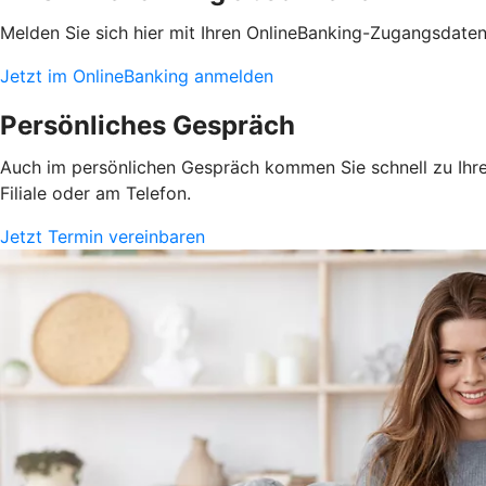
Melden Sie sich hier mit Ihren OnlineBanking-Zugangsdate
Jetzt im OnlineBanking anmelden
Persönliches Gespräch
Auch im persönlichen Gespräch kommen Sie schnell zu Ihrem
Filiale oder am Telefon.
Jetzt Termin vereinbaren