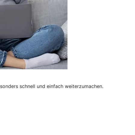
besonders schnell und einfach weiterzumachen.