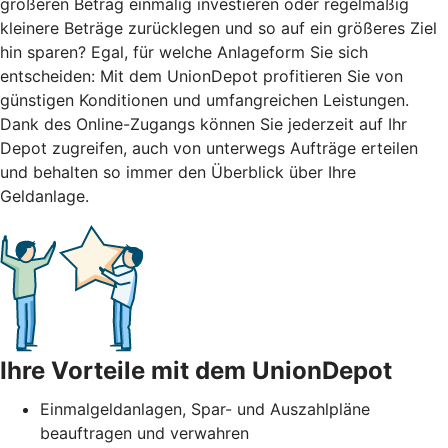
größeren Betrag einmalig investieren oder regelmäßig
kleinere Beträge zurücklegen und so auf ein größeres Ziel
hin sparen? Egal, für welche Anlageform Sie sich
entscheiden: Mit dem UnionDepot profitieren Sie von
günstigen Konditionen und umfangreichen Leistungen.
Dank des Online-Zugangs können Sie jederzeit auf Ihr
Depot zugreifen, auch von unterwegs Aufträge erteilen
und behalten so immer den Überblick über Ihre
Geldanlage.
Ihre Vorteile mit dem UnionDepot
Einmalgeldanlagen, Spar- und Auszahlpläne
beauftragen und verwahren