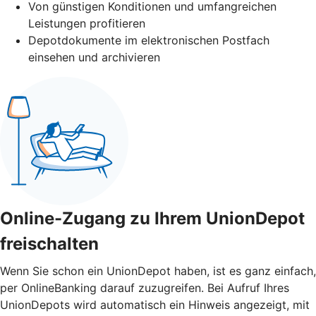
Von günstigen Konditionen und umfangreichen
Leistungen profitieren
Depotdokumente im elektronischen Postfach
einsehen und archivieren
Online-Zugang zu Ihrem UnionDepot
freischalten
Wenn Sie schon ein UnionDepot haben, ist es ganz einfach,
per OnlineBanking darauf zuzugreifen. Bei Aufruf Ihres
UnionDepots wird automatisch ein Hinweis angezeigt, mit