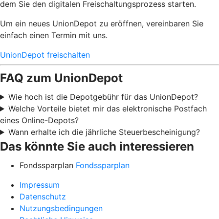
dem Sie den digitalen Freischaltungsprozess starten.
Um ein neues UnionDepot zu eröffnen, vereinbaren Sie
einfach einen Termin mit uns.
UnionDepot freischalten
FAQ zum UnionDepot
Wie hoch ist die Depotgebühr für das UnionDepot?
Welche Vorteile bietet mir das elektronische Postfach
eines Online-Depots?
Wann erhalte ich die jährliche Steuerbescheinigung?
Das könnte Sie auch interessieren
Fondssparplan
Fondssparplan
Impressum
Datenschutz
Nutzungsbedingungen