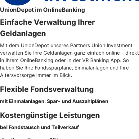
UnionDepot im OnlineBanking
Einfache Verwaltung Ihrer
Geldanlagen
Mit dem UnionDepot unseres Partners Union Investment
verwalten Sie Ihre Geldanlagen ganz einfach online – direkt
in Ihrem OnlineBanking oder in der VR Banking App. So
haben Sie Ihre Fondssparpläne, Einmalanlagen und Ihre
Altersvorsorge immer im Blick.
Flexible Fondsverwaltung
mit Einmalanlagen, Spar- und Auszahlplänen
Kostengünstige Leistungen
bei Fondstausch und Teilverkauf