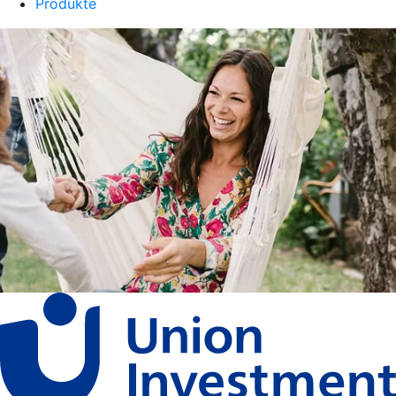
Produkte