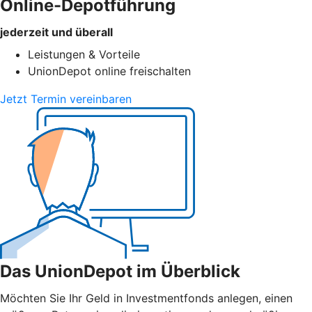
Online-Depotführung
jederzeit und überall
Leistungen & Vorteile
UnionDepot online freischalten
Jetzt Termin vereinbaren
Das UnionDepot im Überblick
Möchten Sie Ihr Geld in Investmentfonds anlegen, einen