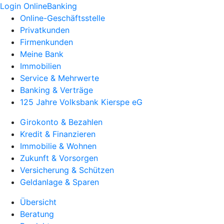
Login OnlineBanking
Online-Geschäftsstelle
Privatkunden
Firmenkunden
Meine Bank
Immobilien
Service & Mehrwerte
Banking & Verträge
125 Jahre Volksbank Kierspe eG
Girokonto & Bezahlen
Kredit & Finanzieren
Immobilie & Wohnen
Zukunft & Vorsorgen
Versicherung & Schützen
Geldanlage & Sparen
Übersicht
Beratung