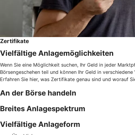
Zertifikate
Vielfältige Anlagemöglichkeiten
Wenn Sie eine Möglichkeit suchen, Ihr Geld in jeder Marktph
Börsengeschehen teil und können Ihr Geld in verschiedene W
Erfahren Sie hier, was Zertifikate genau sind und worauf Si
An der Börse handeln
Breites Anlagespektrum
Vielfältige Anlageform