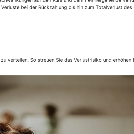
 Verluste bei der Rückzahlung bis hin zum Totalverlust des
u verteilen. So streuen Sie das Verlustrisiko und erhöhen I