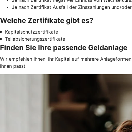
Je nach Zertifikat Ausfall der Zinszahlungen und/oder
Welche Zertifikate gibt es?
Kapitalschutzzertifikate
Teilabsicherungszertifikate
Finden Sie Ihre passende Geldanlage
Wir empfehlen Ihnen, Ihr Kapital auf mehrere Anlageformen z
Ihnen passt.