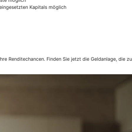
 eingesetzten Kapitals möglich
hre Renditechancen. Finden Sie jetzt die Geldanlage, die zu