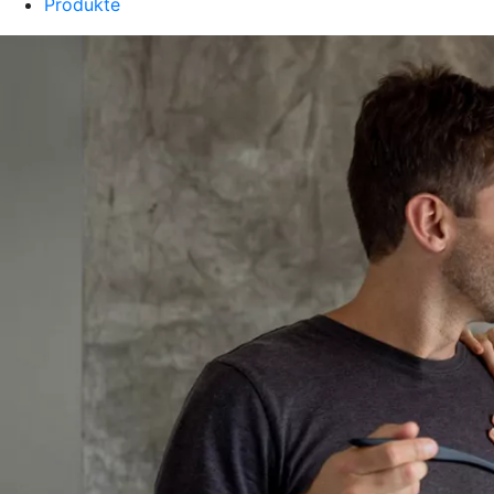
Produkte