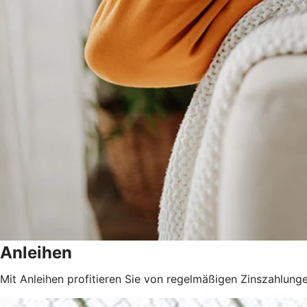
Anleihen
Mit Anleihen profitieren Sie von regelmäßigen Zinszahlunge