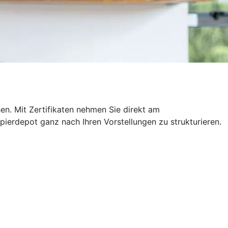
hen. Mit Zertifikaten nehmen Sie direkt am
pierdepot ganz nach Ihren Vorstellungen zu strukturieren.