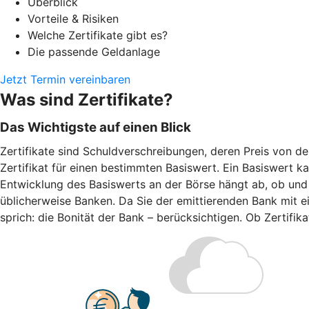
Überblick
Vorteile & Risiken
Welche Zertifikate gibt es?
Die passende Geldanlage
Jetzt Termin vereinbaren
Was sind Zertifikate?
Das Wichtigste auf einen Blick
Zertifikate sind Schuldverschreibungen, deren Preis von d
Zertifikat für einen bestimmten Basiswert. Ein Basiswert k
Entwicklung des Basiswerts an der Börse hängt ab, ob und w
üblicherweise Banken. Da Sie der emittierenden Bank mit ei
sprich: die Bonität der Bank – berücksichtigen. Ob Zertifi