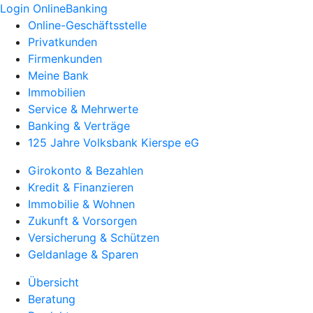
Login OnlineBanking
Online-Geschäftsstelle
Privatkunden
Firmenkunden
Meine Bank
Immobilien
Service & Mehrwerte
Banking & Verträge
125 Jahre Volksbank Kierspe eG
Girokonto & Bezahlen
Kredit & Finanzieren
Immobilie & Wohnen
Zukunft & Vorsorgen
Versicherung & Schützen
Geldanlage & Sparen
Übersicht
Beratung