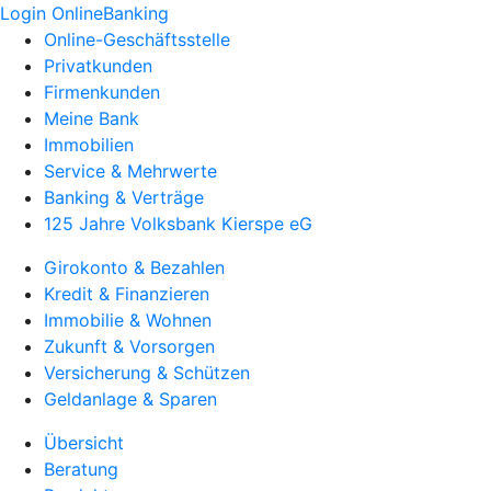
Login OnlineBanking
Online-Geschäftsstelle
Privatkunden
Firmenkunden
Meine Bank
Immobilien
Service & Mehrwerte
Banking & Verträge
125 Jahre Volksbank Kierspe eG
Girokonto & Bezahlen
Kredit & Finanzieren
Immobilie & Wohnen
Zukunft & Vorsorgen
Versicherung & Schützen
Geldanlage & Sparen
Übersicht
Beratung