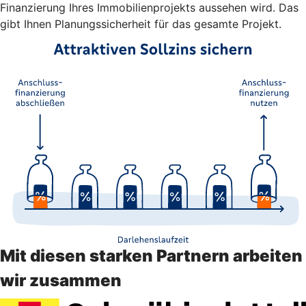
Finanzierung Ihres Immobilienprojekts aussehen wird. Das
gibt Ihnen Planungssicherheit für das gesamte Projekt.
Mit diesen starken Partnern arbeiten
wir zusammen