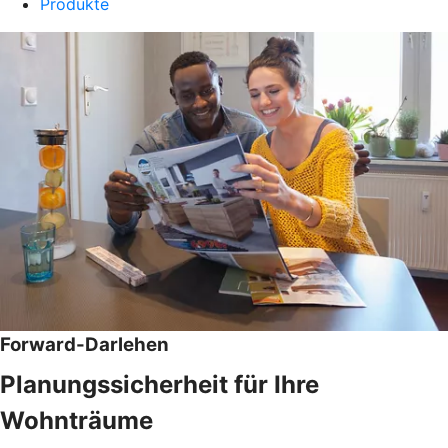
Produkte
Forward-Darlehen
Planungssicherheit für Ihre
Wohnträume