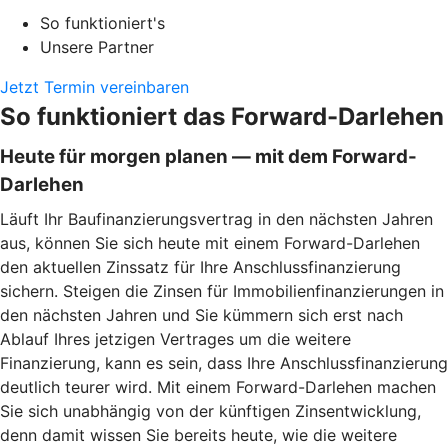
So funktioniert's
Unsere Partner
Jetzt Termin vereinbaren
So funktioniert das Forward-Darlehen
Heute für morgen planen — mit dem Forward-
Darlehen
Läuft Ihr Baufinanzierungsvertrag in den nächsten Jahren
aus, können Sie sich heute mit einem Forward-Darlehen
den aktuellen Zinssatz für Ihre Anschlussfinanzierung
sichern. Steigen die Zinsen für Immobilienfinanzierungen in
den nächsten Jahren und Sie kümmern sich erst nach
Ablauf Ihres jetzigen Vertrages um die weitere
Finanzierung, kann es sein, dass Ihre Anschlussfinanzierung
deutlich teurer wird. Mit einem Forward-Darlehen machen
Sie sich unabhängig von der künftigen Zinsentwicklung,
denn damit wissen Sie bereits heute, wie die weitere