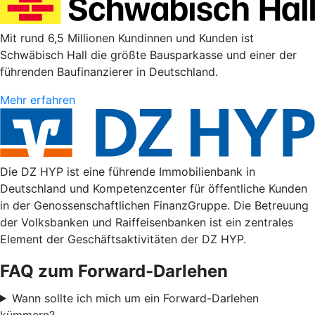
Mit rund 6,5 Millionen Kundinnen und Kunden ist
Schwäbisch Hall die größte Bausparkasse und einer der
führenden Baufinanzierer in Deutschland.
Mehr erfahren
Die DZ HYP ist eine führende Immobilienbank in
Deutschland und Kompetenzcenter für öffentliche Kunden
in der Genossenschaftlichen FinanzGruppe. Die Betreuung
der Volksbanken und Raiffeisenbanken ist ein zentrales
Element der Geschäftsaktivitäten der DZ HYP.
FAQ zum Forward-Darlehen
Wann sollte ich mich um ein Forward-Darlehen
kümmern?