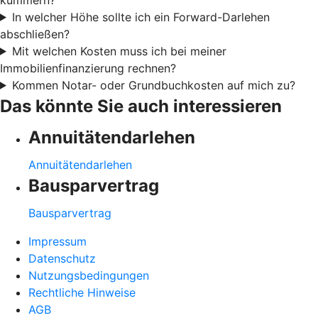
In welcher Höhe sollte ich ein Forward-Darlehen
abschließen?
Mit welchen Kosten muss ich bei meiner
Immobilienfinanzierung rechnen?
Kommen Notar- oder Grundbuchkosten auf mich zu?
Das könnte Sie auch interessieren
Annuitätendarlehen
Annuitätendarlehen
Bausparvertrag
Bausparvertrag
Impressum
Datenschutz
Nutzungsbedingungen
Rechtliche Hinweise
AGB