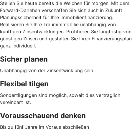
Stellen Sie heute bereits die Weichen für morgen: Mit dem
Forward-Darlehen verschaffen Sie sich auch in Zukunft
Planungssicherheit für Ihre Immobilienfinanzierung.
Realisieren Sie Ihre Traumimmobilie unabhängig von
künftigen Zinsentwicklungen. Profitieren Sie langfristig von
günstigen Zinsen und gestalten Sie Ihren Finanzierungsplan
ganz individuell.
Sicher planen
Unabhängig von der Zinsentwicklung sein
Flexibel tilgen
Sondertilgungen sind möglich, soweit dies vertraglich
vereinbart ist.
Vorausschauend denken
Bis zu fünf Jahre im Voraus abschließen