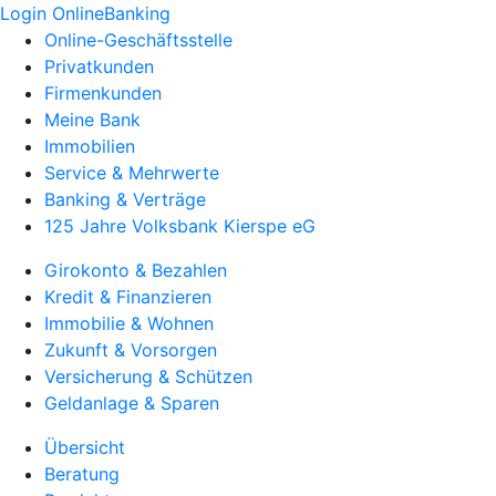
Login OnlineBanking
Online-Geschäftsstelle
Privatkunden
Firmenkunden
Meine Bank
Immobilien
Service & Mehrwerte
Banking & Verträge
125 Jahre Volksbank Kierspe eG
Girokonto & Bezahlen
Kredit & Finanzieren
Immobilie & Wohnen
Zukunft & Vorsorgen
Versicherung & Schützen
Geldanlage & Sparen
Übersicht
Beratung