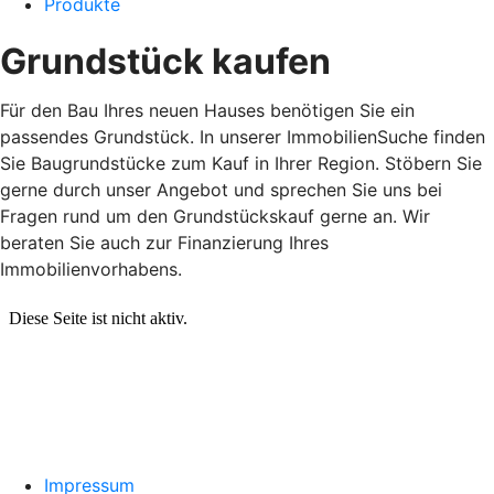
Produkte
Grundstück kaufen
Für den Bau Ihres neuen Hauses benötigen Sie ein
passendes Grundstück. In unserer ImmobilienSuche finden
Sie Baugrundstücke zum Kauf in Ihrer Region. Stöbern Sie
gerne durch unser Angebot und sprechen Sie uns bei
Fragen rund um den Grundstückskauf gerne an. Wir
beraten Sie auch zur Finanzierung Ihres
Immobilienvorhabens.
Impressum