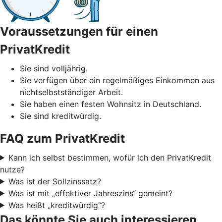
Voraussetzungen für einen
PrivatKredit
Sie sind volljährig.
Sie verfügen über ein regelmäßiges Einkommen aus
nichtselbstständiger Arbeit.
Sie haben einen festen Wohnsitz in Deutschland.
Sie sind kreditwürdig.
FAQ zum PrivatKredit
Kann ich selbst bestimmen, wofür ich den PrivatKredit
nutze?
Was ist der Sollzinssatz?
Was ist mit „effektiver Jahreszins“ gemeint?
Was heißt „kreditwürdig“?
Das könnte Sie auch interessieren