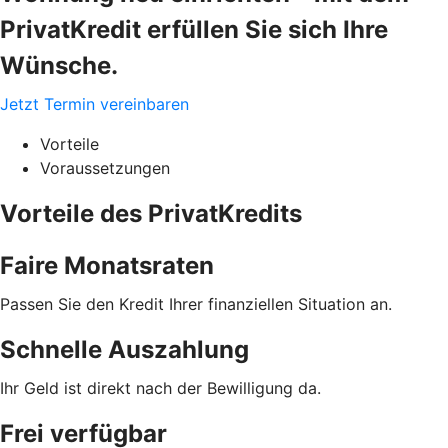
PrivatKredit erfüllen Sie sich Ihre
Wünsche.
Jetzt Termin vereinbaren
Vorteile
Voraussetzungen
Vorteile des PrivatKredits
Faire Monatsraten
Passen Sie den Kredit Ihrer finanziellen Situation an.
Schnelle Auszahlung
Ihr Geld ist direkt nach der Bewilligung da.
Frei verfügbar