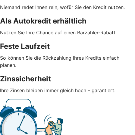
Niemand redet Ihnen rein, wofür Sie den Kredit nutzen.
Als Autokredit erhältlich
Nutzen Sie Ihre Chance auf einen Barzahler-Rabatt.
Feste Laufzeit
So können Sie die Rückzahlung Ihres Kredits einfach
planen.
Zinssicherheit
Ihre Zinsen bleiben immer gleich hoch – garantiert.