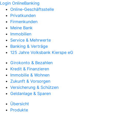
Login OnlineBanking
Online-Geschäftsstelle
Privatkunden
Firmenkunden
Meine Bank
Immobilien
Service & Mehrwerte
Banking & Verträge
125 Jahre Volksbank Kierspe eG
Girokonto & Bezahlen
Kredit & Finanzieren
Immobilie & Wohnen
Zukunft & Vorsorgen
Versicherung & Schützen
Geldanlage & Sparen
Übersicht
Produkte