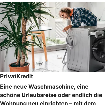
PrivatKredit
Eine neue Waschmaschine, eine
schöne Urlaubsreise oder endlich die
Wohnung neu einrichten – mit dem