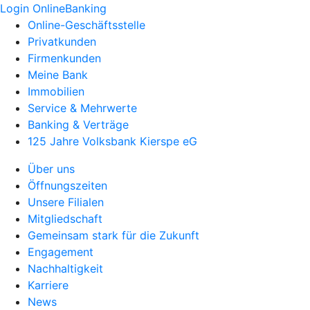
Login OnlineBanking
Online-Geschäftsstelle
Privatkunden
Firmenkunden
Meine Bank
Immobilien
Service & Mehrwerte
Banking & Verträge
125 Jahre Volksbank Kierspe eG
Über uns
Öffnungszeiten
Unsere Filialen
Mitgliedschaft
Gemeinsam stark für die Zukunft
Engagement
Nachhaltigkeit
Karriere
News