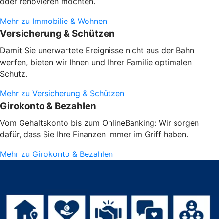
oder renovieren möchten.
Mehr zu Immobilie & Wohnen
Versicherung & Schützen
Damit Sie unerwartete Ereignisse nicht aus der Bahn
werfen, bieten wir Ihnen und Ihrer Familie optimalen
Schutz.
Mehr zu Versicherung & Schützen
Girokonto & Bezahlen
Vom Gehaltskonto bis zum OnlineBanking: Wir sorgen
dafür, dass Sie Ihre Finanzen immer im Griff haben.
Mehr zu Girokonto & Bezahlen