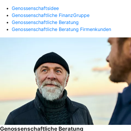
Genossenschaftsidee
Genossenschaftliche FinanzGruppe
Genossenschaftliche Beratung
Genossenschaftliche Beratung Firmenkunden
Genossenschaftliche Beratung