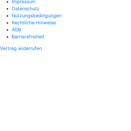
Impressum
Datenschutz
Nutzungsbedingungen
Rechtliche Hinweise
AGB
Barrierefreiheit
Vertrag widerrufen