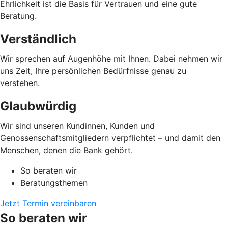
Ehrlichkeit ist die Basis für Vertrauen und eine gute
Beratung.
Verständlich
Wir sprechen auf Augenhöhe mit Ihnen. Dabei nehmen wir
uns Zeit, Ihre persönlichen Bedürfnisse genau zu
verstehen.
Glaubwürdig
Wir sind unseren Kundinnen, Kunden und
Genossenschaftsmitgliedern verpflichtet – und damit den
Menschen, denen die Bank gehört.
So beraten wir
Beratungsthemen
Jetzt Termin vereinbaren
So beraten wir