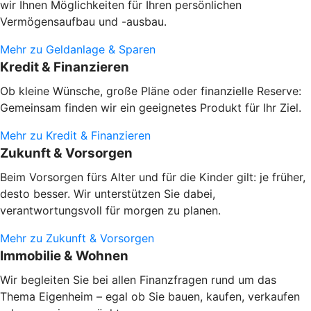
wir Ihnen Möglichkeiten für Ihren persönlichen
Vermögensaufbau und -ausbau.
Mehr zu Geldanlage & Sparen
Kredit & Finanzieren
Ob kleine Wünsche, große Pläne oder finanzielle Reserve:
Gemeinsam finden wir ein geeignetes Produkt für Ihr Ziel.
Mehr zu Kredit & Finanzieren
Zukunft & Vorsorgen
Beim Vorsorgen fürs Alter und für die Kinder gilt: je früher,
desto besser. Wir unterstützen Sie dabei,
verantwortungsvoll für morgen zu planen.
Mehr zu Zukunft & Vorsorgen
Immobilie & Wohnen
Wir begleiten Sie bei allen Finanzfragen rund um das
Thema Eigenheim – egal ob Sie bauen, kaufen, verkaufen