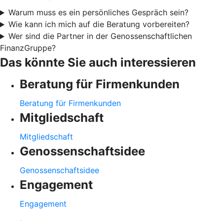
Warum muss es ein persönliches Gespräch sein?
Wie kann ich mich auf die Beratung vorbereiten?
Wer sind die Partner in der Genossenschaftlichen
FinanzGruppe?
Das könnte Sie auch interessieren
Beratung für Firmenkunden
Beratung für Firmenkunden
Mitgliedschaft
Mitgliedschaft
Genossenschaftsidee
Genossenschaftsidee
Engagement
Engagement