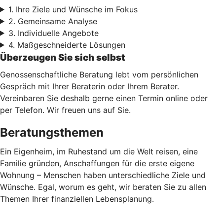
1. Ihre Ziele und Wünsche im Fokus
2. Gemeinsame Analyse
3. Individuelle Angebote
4. Maßgeschneiderte Lösungen
Überzeugen Sie sich selbst
Genossenschaftliche Beratung lebt vom persönlichen
Gespräch mit Ihrer Beraterin oder Ihrem Berater.
Vereinbaren Sie deshalb gerne einen Termin online oder
per Telefon. Wir freuen uns auf Sie.
Beratungsthemen
Ein Eigenheim, im Ruhestand um die Welt reisen, eine
Familie gründen, Anschaffungen für die erste eigene
Wohnung – Menschen haben unterschiedliche Ziele und
Wünsche. Egal, worum es geht, wir beraten Sie zu allen
Themen Ihrer finanziellen Lebensplanung.