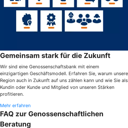
Gemeinsam stark für die Zukunft
Wir sind eine Genossenschaftsbank mit einem
einzigartigen Geschäftsmodell. Erfahren Sie, warum unsere
Region auch in Zukunft auf uns zählen kann und wie Sie als
Kundin oder Kunde und Mitglied von unseren Stärken
profitieren.
Mehr erfahren
FAQ zur Genossenschaftlichen
Beratung