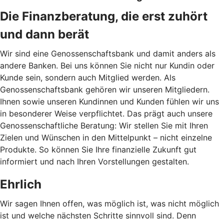
Die Finanzberatung, die erst zuhört
und dann berät
Wir sind eine Genossenschaftsbank und damit anders als
andere Banken. Bei uns können Sie nicht nur Kundin oder
Kunde sein, sondern auch Mitglied werden. Als
Genossenschaftsbank gehören wir unseren Mitgliedern.
Ihnen sowie unseren Kundinnen und Kunden fühlen wir uns
in besonderer Weise verpflichtet. Das prägt auch unsere
Genossenschaftliche Beratung: Wir stellen Sie mit Ihren
Zielen und Wünschen in den Mittelpunkt – nicht einzelne
Produkte. So können Sie Ihre finanzielle Zukunft gut
informiert und nach Ihren Vorstellungen gestalten.
Ehrlich
Wir sagen Ihnen offen, was möglich ist, was nicht möglich
ist und welche nächsten Schritte sinnvoll sind. Denn