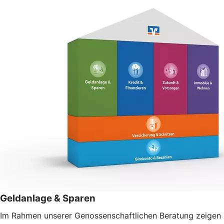
Geldanlage & Sparen
Im Rahmen unserer Genossenschaftlichen Beratung zeigen