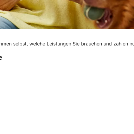
stimmen selbst, welche Leistungen Sie brauchen und zahlen n
e