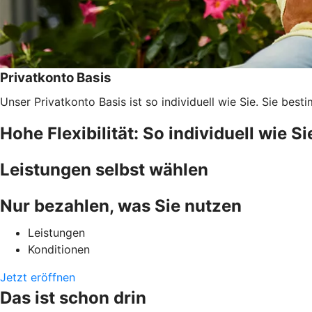
Privatkonto Basis
Unser Privatkonto Basis ist so individuell wie Sie. Sie be
Hohe Flexibilität: So individuell wie Si
Leistungen selbst wählen
Nur bezahlen, was Sie nutzen
Leistungen
Konditionen
Jetzt eröffnen
Das ist schon drin