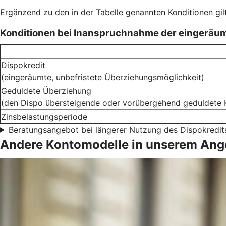
Ergänzend zu den in der Tabelle genannten Konditionen gil
Konditionen bei Inanspruchnahme der eingeräu
Dispokredit
(eingeräumte, unbefristete Überziehungsmöglichkeit)
Geduldete Überziehung
(den Dispo übersteigende oder vorübergehend geduldete 
Zinsbelastungsperiode
Beratungsangebot bei längerer Nutzung des Dispokredit
Andere Kontomodelle in unserem Ang