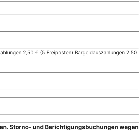
zahlungen 2,50 € (5 Freiposten) Bargeldauszahlungen 2,50
den. Storno- und Berichtigungsbuchungen wegen