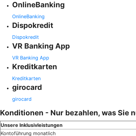
OnlineBanking
OnlineBanking
Dispokredit
Dispokredit
VR Banking App
VR Banking App
Kreditkarten
Kreditkarten
girocard
girocard
Konditionen - Nur bezahlen, was Sie 
Unsere Inklusivleistungen
Kontoführung monatlich