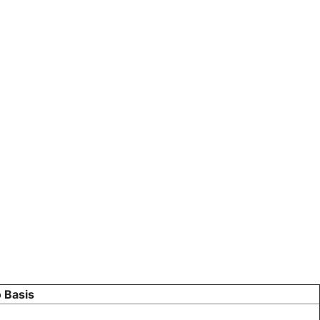
 Basis