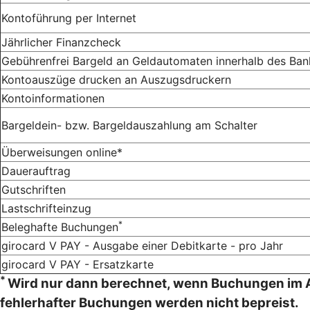
Kontoführung per Internet
Jährlicher Finanzcheck
Gebührenfrei Bargeld an Geldautomaten innerhalb des Ba
Kontoauszüge drucken an Auszugsdruckern
Kontoinformationen
Bargeldein- bzw. Bargeldauszahlung am Schalter
Überweisungen online*
Dauerauftrag
Gutschriften
Lastschrifteinzug
*
Beleghafte Buchungen
girocard V PAY - Ausgabe einer Debitkarte - pro Jahr
girocard V PAY - Ersatzkarte
*
Wird nur dann berechnet, wenn Buchungen im 
fehlerhafter Buchungen werden nicht bepreist.