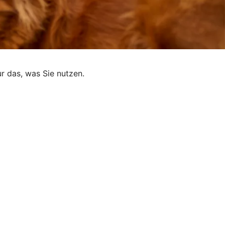
ur das, was Sie nutzen.