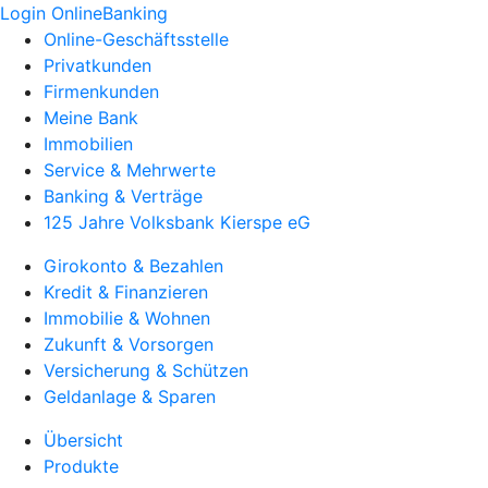
Login OnlineBanking
Online-Geschäftsstelle
Privatkunden
Firmenkunden
Meine Bank
Immobilien
Service & Mehrwerte
Banking & Verträge
125 Jahre Volksbank Kierspe eG
Girokonto & Bezahlen
Kredit & Finanzieren
Immobilie & Wohnen
Zukunft & Vorsorgen
Versicherung & Schützen
Geldanlage & Sparen
Übersicht
Produkte