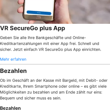
VR SecureGo plus App
Geben Sie alle Ihre Bankgeschäfte und Online-
Kreditkartenzahlungen mit einer App frei. Schnell und
sicher. Jetzt einfach VR SecureGo plus App einrichten.
Mehr erfahren
Bezahlen
Ob im Geschäft an der Kasse mit Bargeld, mit Debit- oder
Kreditkarte, Ihrem Smartphone oder online – es gibt viele
Möglichkeiten zu bezahlen und am Ende zählt nur eins:
Bequem und sicher muss es sein.
Bezahlen