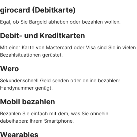
girocard (Debitkarte)
Egal, ob Sie Bargeld abheben oder bezahlen wollen.
Debit- und Kreditkarten
Mit einer Karte von Mastercard oder Visa sind Sie in vielen
Bezahlsituationen gerüstet.
Wero
Sekundenschnell Geld senden oder online bezahlen:
Handynummer genügt.
Mobil bezahlen
Bezahlen Sie einfach mit dem, was Sie ohnehin
dabeihaben: Ihrem Smartphone.
Wearables