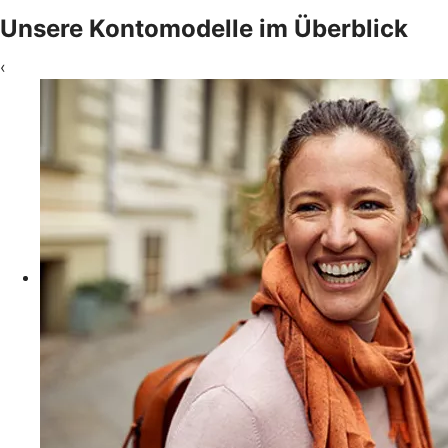
Unsere Kontomodelle im Überblick
‹