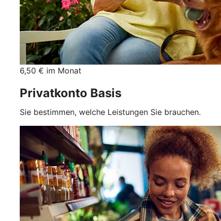
6,50 € im Monat
Privatkonto Basis
Sie bestimmen, welche Leistungen Sie brauchen.