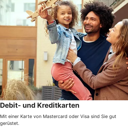
Debit- und Kreditkarten
Mit einer Karte von Mastercard oder Visa sind Sie gut
gerüstet.