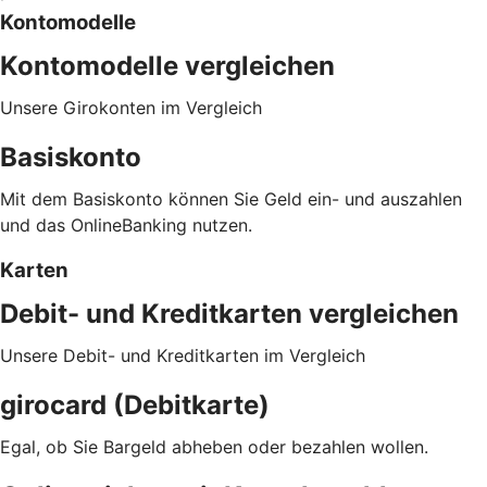
Kontomodelle
Kontomodelle vergleichen
Unsere Girokonten im Vergleich
Basiskonto
Mit dem Basiskonto können Sie Geld ein- und auszahlen
und das OnlineBanking nutzen.
Karten
Debit- und Kreditkarten vergleichen
Unsere Debit- und Kreditkarten im Vergleich
girocard (Debitkarte)
Egal, ob Sie Bargeld abheben oder bezahlen wollen.