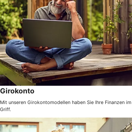
Girokonto
Mit unseren Girokontomodellen haben Sie Ihre Finanzen im
Griff.