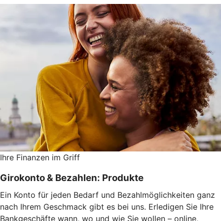
Ihre Finanzen im Griff
Girokonto & Bezahlen: Produkte
Ein Konto für jeden Bedarf und Bezahlmöglichkeiten ganz
nach Ihrem Geschmack gibt es bei uns. Erledigen Sie Ihre
Bankgeschäfte wann, wo und wie Sie wollen – online,