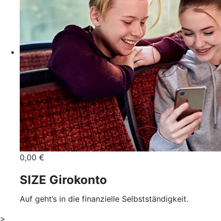
0,00 €
SIZE Girokonto
Auf geht’s in die finanzielle Selbstständigkeit.
>