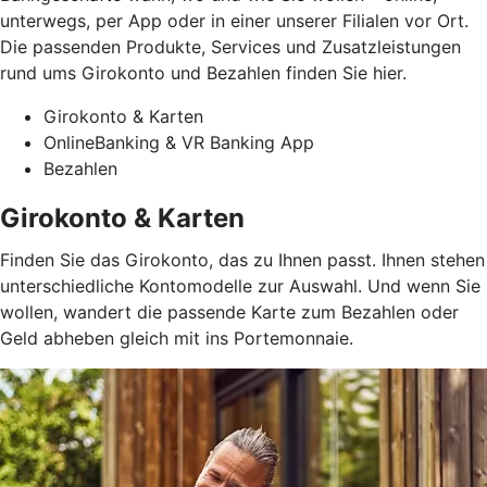
unterwegs, per App oder in einer unserer Filialen vor Ort.
Die passenden Produkte, Services und Zusatzleistungen
rund ums Girokonto und Bezahlen finden Sie hier.
Girokonto & Karten
OnlineBanking & VR Banking App
Bezahlen
Girokonto & Karten
Finden Sie das Girokonto, das zu Ihnen passt. Ihnen stehen
unterschiedliche Kontomodelle zur Auswahl. Und wenn Sie
wollen, wandert die passende Karte zum Bezahlen oder
Geld abheben gleich mit ins Portemonnaie.