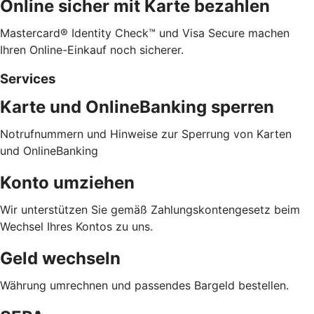
Online sicher mit Karte bezahlen
Mastercard® Identity Check™ und Visa Secure machen
Ihren Online-Einkauf noch sicherer.
Services
Karte und OnlineBanking sperren
Notrufnummern und Hinweise zur Sperrung von Karten
und OnlineBanking
Konto umziehen
Wir unterstützen Sie gemäß Zahlungskontengesetz beim
Wechsel Ihres Kontos zu uns.
Geld wechseln
Währung umrechnen und passendes Bargeld bestellen.