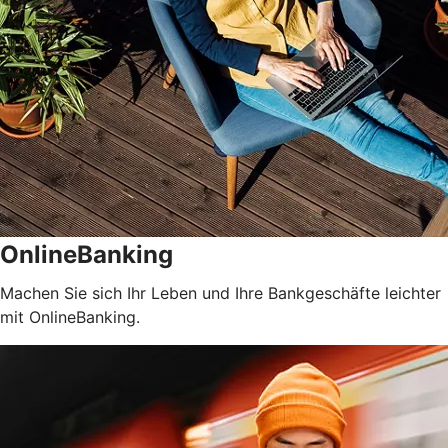
OnlineBanking
Machen Sie sich Ihr Leben und Ihre Bankgeschäfte leichter
mit OnlineBanking.