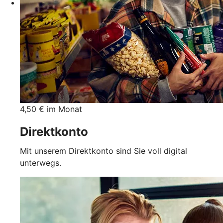
4,50 € im Monat
Direktkonto
Mit unserem Direktkonto sind Sie voll digital
unterwegs.