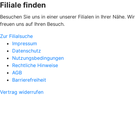
Filiale finden
Besuchen Sie uns in einer unserer Filialen in Ihrer Nähe. Wir
freuen uns auf Ihren Besuch.
Zur Filialsuche
Impressum
Datenschutz
Nutzungsbedingungen
Rechtliche Hinweise
AGB
Barrierefreiheit
Vertrag widerrufen