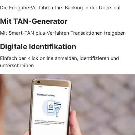
Die Freigabe-Verfahren fürs Banking in der Übersicht
Mit TAN-Generator
Mit Smart-TAN plus-Verfahren Transaktionen freigeben
Digitale Identifikation
Einfach per Klick online anmelden, identifizieren und
unterschreiben