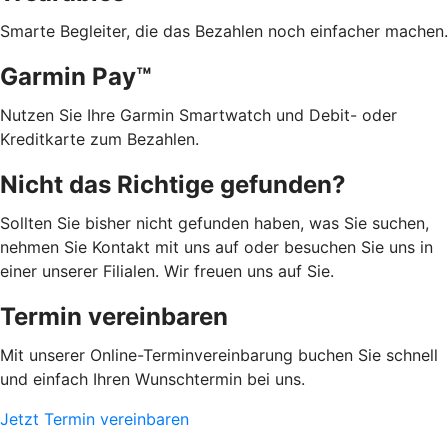
Smarte Begleiter, die das Bezahlen noch einfacher machen.
Garmin Pay™
Nutzen Sie Ihre Garmin Smartwatch und Debit- oder
Kreditkarte zum Bezahlen.
Nicht das Richtige gefunden?
Sollten Sie bisher nicht gefunden haben, was Sie suchen,
nehmen Sie Kontakt mit uns auf oder besuchen Sie uns in
einer unserer Filialen. Wir freuen uns auf Sie.
Termin vereinbaren
Mit unserer Online-Terminvereinbarung buchen Sie schnell
und einfach Ihren Wunschtermin bei uns.
Jetzt Termin vereinbaren