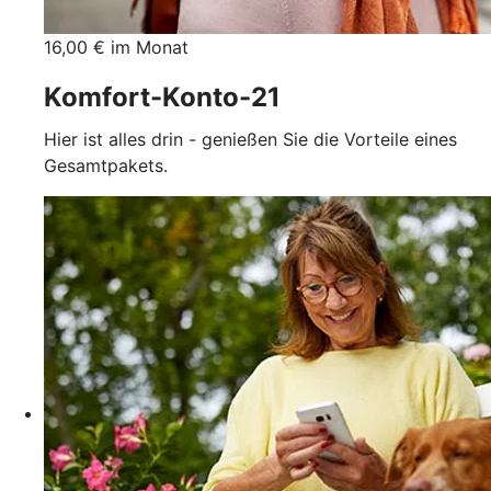
16,00 € im Monat
Komfort-Konto-21
Hier ist alles drin - genießen Sie die Vorteile eines
Gesamtpakets.