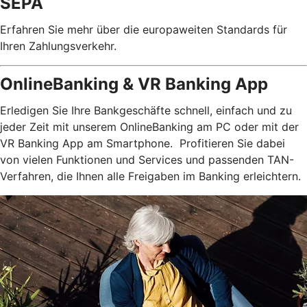
SEPA
Erfahren Sie mehr über die europaweiten Standards für
Ihren Zahlungsverkehr.
OnlineBanking & VR Banking App
Erledigen Sie Ihre Bankgeschäfte schnell, einfach und zu
jeder Zeit mit unserem OnlineBanking am PC oder mit der
VR Banking App am Smartphone. Profitieren Sie dabei
von vielen Funktionen und Services und passenden TAN-
Verfahren, die Ihnen alle Freigaben im Banking erleichtern.