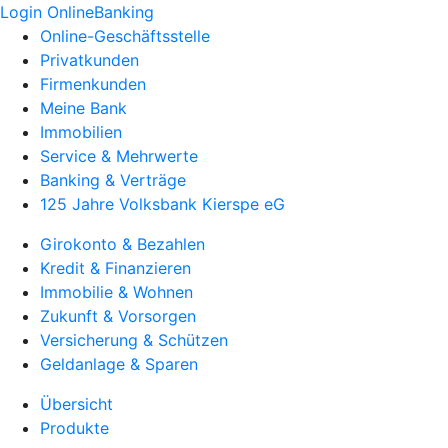
Login OnlineBanking
Online-Geschäftsstelle
Privatkunden
Firmenkunden
Meine Bank
Immobilien
Service & Mehrwerte
Banking & Verträge
125 Jahre Volksbank Kierspe eG
Girokonto & Bezahlen
Kredit & Finanzieren
Immobilie & Wohnen
Zukunft & Vorsorgen
Versicherung & Schützen
Geldanlage & Sparen
Übersicht
Produkte