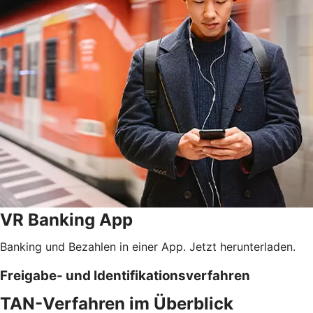
VR Banking App
Banking und Bezahlen in einer App. Jetzt herunterladen.
Freigabe- und Identifikationsverfahren
TAN-Verfahren im Überblick