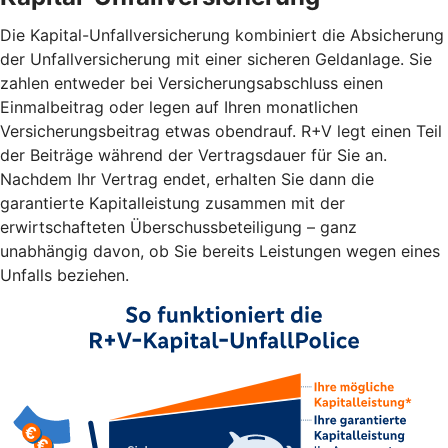
Die Kapital-Unfallversicherung kombiniert die Absicherung
der Unfallversicherung mit einer sicheren Geldanlage. Sie
zahlen entweder bei Versicherungsabschluss einen
Einmalbeitrag oder legen auf Ihren monatlichen
Versicherungsbeitrag etwas obendrauf. R+V legt einen Teil
der Beiträge während der Vertragsdauer für Sie an.
Nachdem Ihr Vertrag endet, erhalten Sie dann die
garantierte Kapitalleistung zusammen mit der
erwirtschafteten Überschussbeteiligung – ganz
unabhängig davon, ob Sie bereits Leistungen wegen eines
Unfalls beziehen.