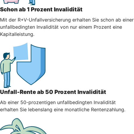
Schon ab 1 Prozent Invalidität
Mit der R+V-Unfallversicherung erhalten Sie schon ab einer
unfallbedingten Invalidität von nur einem Prozent eine
Kapitalleistung.
Unfall-Rente ab 50 Prozent Invalidität
Ab einer 50-prozentigen unfallbedingten Invalidität
erhalten Sie lebenslang eine monatliche Rentenzahlung.