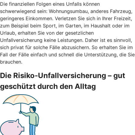
Die finanziellen Folgen eines Unfalls können
schwerwiegend sein: Wohnungsumbau, anderes Fahrzeug,
geringeres Einkommen. Verletzen Sie sich in Ihrer Freizeit,
zum Beispiel beim Sport, im Garten, im Haushalt oder im
Urlaub, erhalten Sie von der gesetzlichen
Unfallversicherung keine Leistungen. Daher ist es sinnvoll,
sich privat für solche Fälle abzusichern. So erhalten Sie im
Fall der Fälle einfach und schnell die Unterstützung, die Sie
brauchen.
Die Risiko-Unfallversicherung – gut
geschützt durch den Alltag