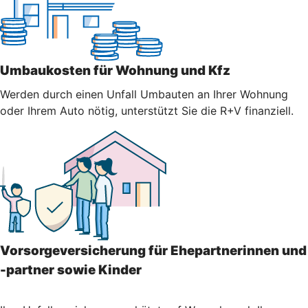
Umbaukosten für Wohnung und Kfz
Werden durch einen Unfall Umbauten an Ihrer Wohnung
oder Ihrem Auto nötig, unterstützt Sie die R+V finanziell.
Vorsorgeversicherung für Ehepartnerinnen und
-partner sowie Kinder