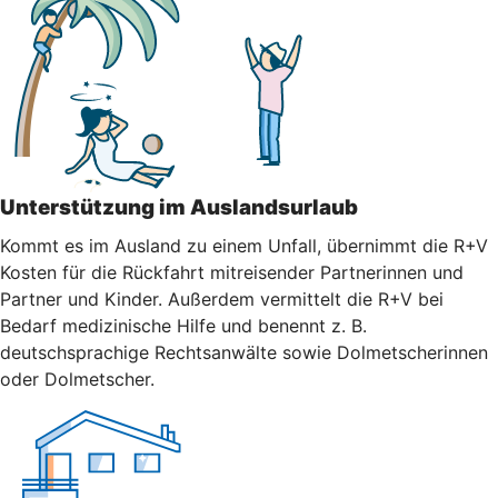
Unterstützung im Auslandsurlaub
Kommt es im Ausland zu einem Unfall, übernimmt die R+V
Kosten für die Rückfahrt mitreisender Partnerinnen und
Partner und Kinder. Außerdem vermittelt die R+V bei
Bedarf medizinische Hilfe und benennt z. B.
deutschsprachige Rechtsanwälte sowie Dolmetscherinnen
oder Dolmetscher.