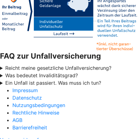
FAQ zur Unfallversicherung
Reicht meine gesetzliche Unfallversicherung?
Was bedeutet Invaliditätsgrad?
Ein Unfall ist passiert. Was muss ich tun?
Impressum
Datenschutz
Nutzungsbedingungen
Rechtliche Hinweise
AGB
Barrierefreiheit