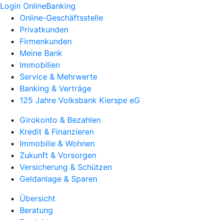
Login OnlineBanking
Online-Geschäftsstelle
Privatkunden
Firmenkunden
Meine Bank
Immobilien
Service & Mehrwerte
Banking & Verträge
125 Jahre Volksbank Kierspe eG
Girokonto & Bezahlen
Kredit & Finanzieren
Immobilie & Wohnen
Zukunft & Vorsorgen
Versicherung & Schützen
Geldanlage & Sparen
Übersicht
Beratung