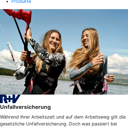
Produkte
Unfallversicherung
Während Ihrer Arbeitszeit und auf dem Arbeitsweg gilt die
gesetzliche Unfallversicherung. Doch was passiert bei