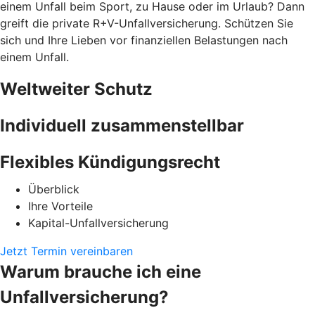
einem Unfall beim Sport, zu Hause oder im Urlaub? Dann
greift die private R+V-Unfallversicherung. Schützen Sie
sich und Ihre Lieben vor finanziellen Belastungen nach
einem Unfall.
Weltweiter Schutz
Individuell zusammenstellbar
Flexibles Kündigungsrecht
Überblick
Ihre Vorteile
Kapital-Unfallversicherung
Jetzt Termin vereinbaren
Warum brauche ich eine
Unfallversicherung?