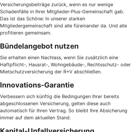
Versicherungsbeiträge zurück, wenn es nur wenige
Schadenfälle in Ihrer Mitglieder-Plus-Gemeinschaft gab.
Das ist das Schöne: In unserer starken
Mitgliedergemeinschaft sind alle füreinander da. Und alle
profitieren gemeinsam.
Bündelangebot nutzen
Sie erhalten einen Nachlass, wenn Sie zusätzlich eine
Haftpflicht-, Hausrat-, Wohngebäude-, Rechtsschutz- oder
Mietschutzversicherung der R+V abschließen.
Innovations-Garantie
Verbessern sich künftig die Bedingungen Ihrer bereits
abgeschlossenen Versicherung, gelten diese auch
automatisch für Ihren Vertrag. So bleibt Ihre Absicherung
immer auf dem aktuellen Stand.
Kapital-Unfallversicherung