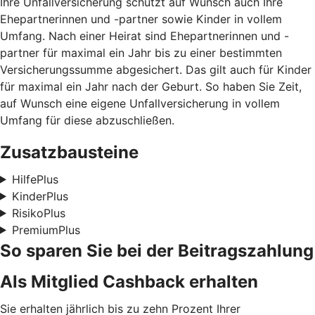
Ihre Unfallversicherung schützt auf Wunsch auch Ihre
Ehepartnerinnen und -partner sowie Kinder in vollem
Umfang. Nach einer Heirat sind Ehepartnerinnen und -
partner für maximal ein Jahr bis zu einer bestimmten
Versicherungssumme abgesichert. Das gilt auch für Kinder
für maximal ein Jahr nach der Geburt. So haben Sie Zeit,
auf Wunsch eine eigene Unfallversicherung in vollem
Umfang für diese abzuschließen.
Zusatzbausteine
HilfePlus
KinderPlus
RisikoPlus
PremiumPlus
So sparen Sie bei der Beitragszahlung
Als Mitglied Cashback erhalten
Sie erhalten jährlich bis zu zehn Prozent Ihrer