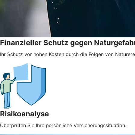
Finanzieller Schutz gegen Naturgefah
Ihr Schutz vor hohen Kosten durch die Folgen von Naturere
Risikoanalyse
Überprüfen Sie Ihre persönliche Versicherungssituation.