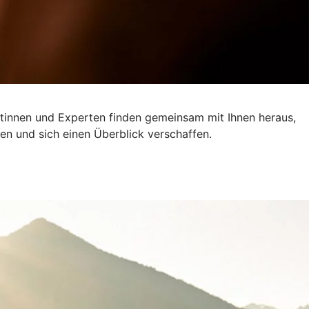
ertinnen und Experten finden gemeinsam mit Ihnen heraus,
en und sich einen Überblick verschaffen.