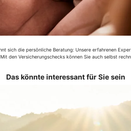
lohnt sich die persönliche Beratung: Unsere erfahrenen Exp
 Mit den Versicherungschecks können Sie auch selbst rechn
Das könnte interessant für Sie sein