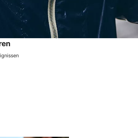
ren
ignissen