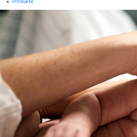
Produkte