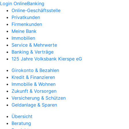
Login OnlineBanking
Online-Geschäftsstelle
Privatkunden
Firmenkunden
Meine Bank
Immobilien
Service & Mehrwerte
Banking & Verträge
125 Jahre Volksbank Kierspe eG
Girokonto & Bezahlen
Kredit & Finanzieren
Immobilie & Wohnen
Zukunft & Vorsorgen
Versicherung & Schützen
Geldanlage & Sparen
Übersicht
Beratung