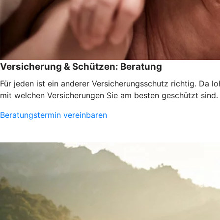
Versicherung & Schützen: Beratung
Für jeden ist ein anderer Versicherungsschutz richtig. Da 
mit welchen Versicherungen Sie am besten geschützt sind.
Beratungstermin vereinbaren