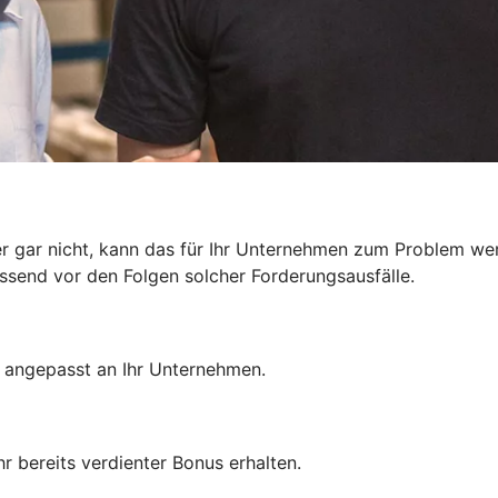
r gar nicht, kann das für Ihr Unternehmen zum Problem we
send vor den Folgen solcher Forderungsausfälle.
– angepasst an Ihr Unternehmen.
r bereits verdienter Bonus erhalten.