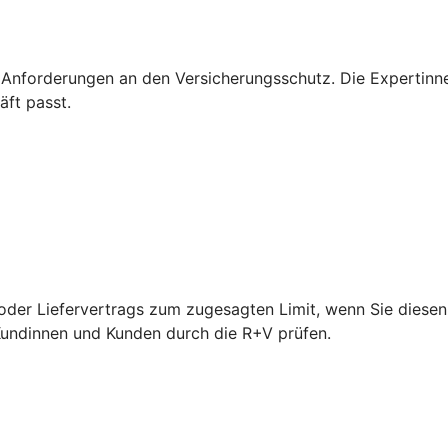
 Anforderungen an den Versicherungsschutz. Die Expertinn
äft passt.
der Liefervertrags zum zugesagten Limit, wenn Sie diesen 
 Kundinnen und Kunden durch die R+V prüfen.