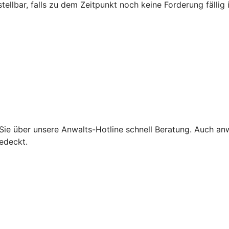
ellbar, falls zu dem Zeitpunkt noch keine Forderung fällig i
 Sie über unsere Anwalts-Hotline schnell Beratung. Auch an
edeckt.