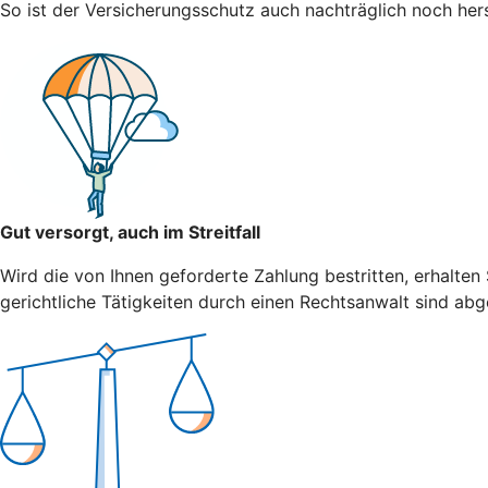
So ist der Versicherungsschutz auch nachträglich noch herst
Gut versorgt, auch im Streitfall
Wird die von Ihnen geforderte Zahlung bestritten, erhalten
gerichtliche Tätigkeiten durch einen Rechtsanwalt sind abg