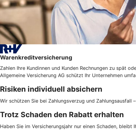
Warenkreditversicherung
Zahlen Ihre Kundinnen und Kunden Rechnungen zu spät ode
Allgemeine Versicherung AG schützt Ihr Unternehmen umfas
Risiken individuell absichern
Wir schützen Sie bei Zahlungsverzug und Zahlungsausfall 
Trotz Schaden den Rabatt erhalten
Haben Sie im Versicherungsjahr nur einen Schaden, bleibt Ih