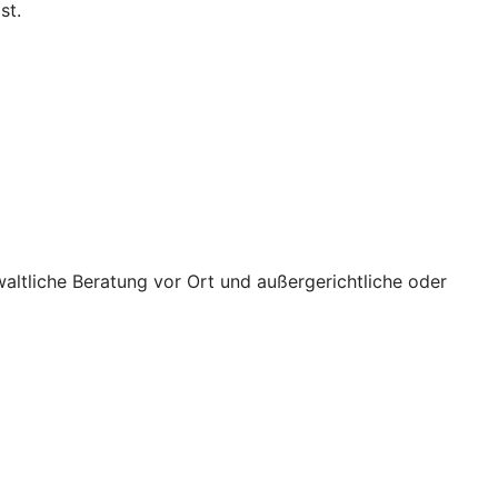
st.
waltliche Beratung vor Ort und außergerichtliche oder