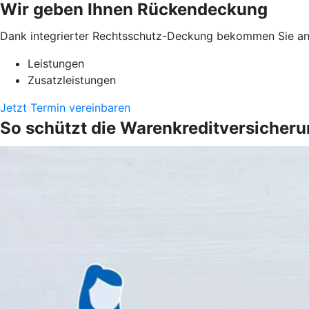
Wir geben Ihnen Rückendeckung
Dank integrierter Rechtsschutz-Deckung bekommen Sie anw
Leistungen
Zusatzleistungen
Jetzt Termin vereinbaren
So schützt die Warenkreditversicher