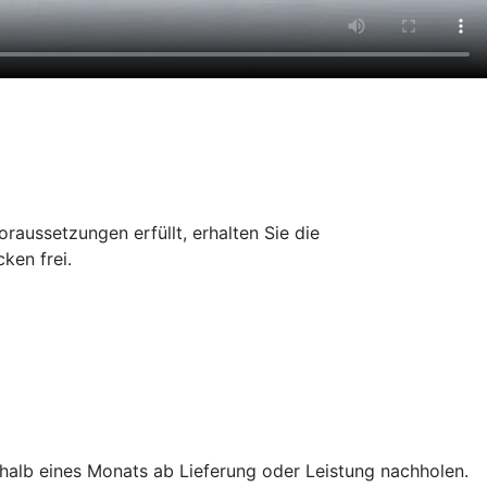
aussetzungen erfüllt, erhalten Sie die
ken frei.
rhalb eines Monats ab Lieferung oder Leistung nachholen.