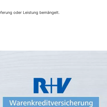
eferung oder Leistung bemängelt.