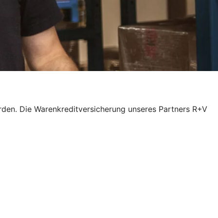
rden. Die Warenkreditversicherung unseres Partners R+V