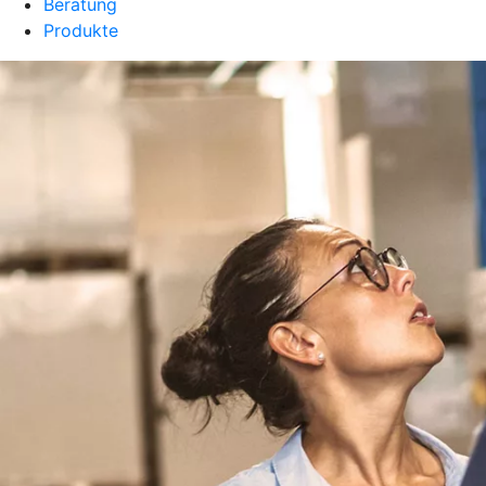
Beratung
Produkte