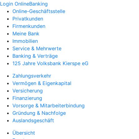
Login OnlineBanking
Online-Geschäftsstelle
Privatkunden
Firmenkunden
Meine Bank
Immobilien
Service & Mehrwerte
Banking & Verträge
125 Jahre Volksbank Kierspe eG
Zahlungsverkehr
Vermögen & Eigenkapital
Versicherung
Finanzierung
Vorsorge & Mitarbeiterbindung
Gründung & Nachfolge
Auslandsgeschäft
Übersicht