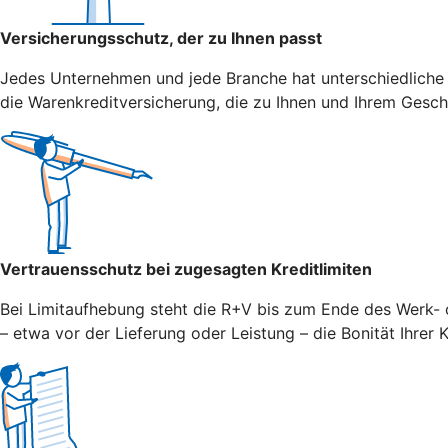
Versicherungsschutz, der zu Ihnen passt
Jedes Unternehmen und jede Branche hat unterschiedliche
die Warenkreditversicherung, die zu Ihnen und Ihrem Gesch
Vertrauensschutz bei zugesagten Kreditlimiten
Bei Limitaufhebung steht die R+V bis zum Ende des Werk- o
– etwa vor der Lieferung oder Leistung – die Bonität Ihrer