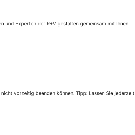
en und Experten der R+V gestalten gemeinsam mit Ihnen
nicht vorzeitig beenden können. Tipp: Lassen Sie jederzeit