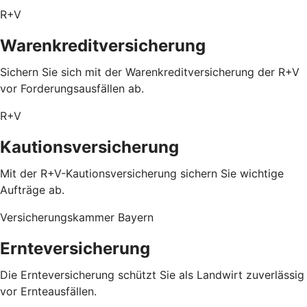
R+V
Warenkreditversicherung
Sichern Sie sich mit der Warenkreditversicherung der R+V
vor Forderungsausfällen ab.
R+V
Kautionsversicherung
Mit der R+V-Kautionsversicherung sichern Sie wichtige
Aufträge ab.
Versicherungskammer Bayern
Ernteversicherung
Die Ernteversicherung schützt Sie als Landwirt zuverlässig
vor Ernteausfällen.