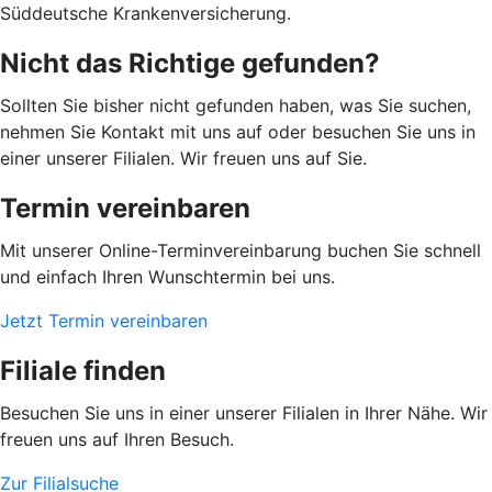
Süddeutsche Krankenversicherung.
Nicht das Richtige gefunden?
Sollten Sie bisher nicht gefunden haben, was Sie suchen,
nehmen Sie Kontakt mit uns auf oder besuchen Sie uns in
einer unserer Filialen. Wir freuen uns auf Sie.
Termin vereinbaren
Mit unserer Online-Terminvereinbarung buchen Sie schnell
und einfach Ihren Wunschtermin bei uns.
Jetzt Termin vereinbaren
Filiale finden
Besuchen Sie uns in einer unserer Filialen in Ihrer Nähe. Wir
freuen uns auf Ihren Besuch.
Zur Filialsuche