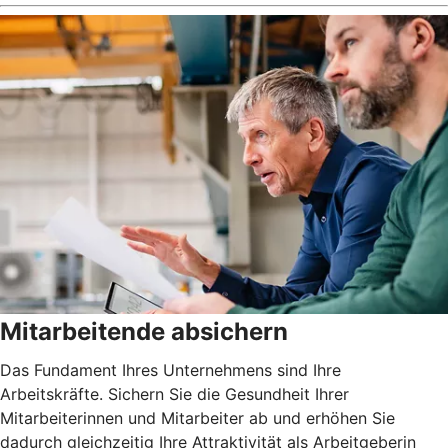
Mitarbeitende absichern
Das Fundament Ihres Unternehmens sind Ihre
Arbeitskräfte. Sichern Sie die Gesundheit Ihrer
Mitarbeiterinnen und Mitarbeiter ab und erhöhen Sie
dadurch gleichzeitig Ihre Attraktivität als Arbeitgeberin