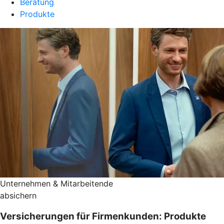
Beratung
Produkte
Unternehmen & Mitarbeitende
absichern
Versicherungen für Firmenkunden: Produkte