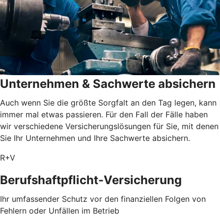
Unternehmen & Sachwerte absichern
Auch wenn Sie die größte Sorgfalt an den Tag legen, kann
immer mal etwas passieren. Für den Fall der Fälle haben
wir verschiedene Versicherungslösungen für Sie, mit denen
Sie Ihr Unternehmen und Ihre Sachwerte absichern.
R+V
Berufshaftpflicht-Versicherung
Ihr umfassender Schutz vor den finanziellen Folgen von
Fehlern oder Unfällen im Betrieb