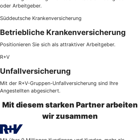
oder Arbeitgeber.
Süddeutsche Krankenversicherung
Betriebliche Krankenversicherung
Positionieren Sie sich als attraktiver Arbeitgeber.
R+V
Unfallversicherung
Mit der R+V-Gruppen-Unfallversicherung sind Ihre
Angestellten abgesichert.
Mit diesem starken Partner arbeiten
wir zusammen
Mit über 9 Millionen Kundinnen und Kunden, mehr als