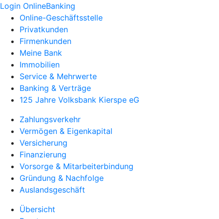
Login OnlineBanking
Online-Geschäftsstelle
Privatkunden
Firmenkunden
Meine Bank
Immobilien
Service & Mehrwerte
Banking & Verträge
125 Jahre Volksbank Kierspe eG
Zahlungsverkehr
Vermögen & Eigenkapital
Versicherung
Finanzierung
Vorsorge & Mitarbeiterbindung
Gründung & Nachfolge
Auslandsgeschäft
Übersicht