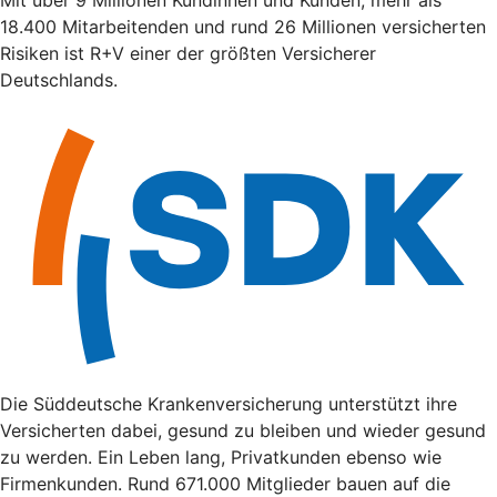
18.400 Mitarbeitenden und rund 26 Millionen versicherten
Risiken ist R+V einer der größten Versicherer
Deutschlands.
Die Süddeutsche Krankenversicherung unterstützt ihre
Versicherten dabei, gesund zu bleiben und wieder gesund
zu werden. Ein Leben lang, Privatkunden ebenso wie
Firmenkunden. Rund 671.000 Mitglieder bauen auf die