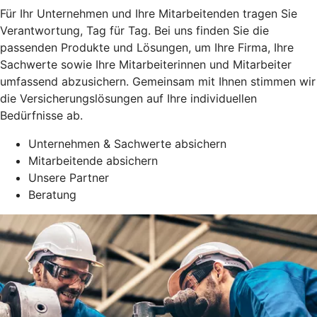
Für Ihr Unternehmen und Ihre Mitarbeitenden tragen Sie
Verantwortung, Tag für Tag. Bei uns finden Sie die
passenden Produkte und Lösungen, um Ihre Firma, Ihre
Sachwerte sowie Ihre Mitarbeiterinnen und Mitarbeiter
umfassend abzusichern. Gemeinsam mit Ihnen stimmen wir
die Versicherungslösungen auf Ihre individuellen
Bedürfnisse ab.
Unternehmen & Sachwerte absichern
Mitarbeitende absichern
Unsere Partner
Beratung