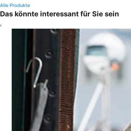
Alle Produkte
Das könnte interessant für Sie sein
‹