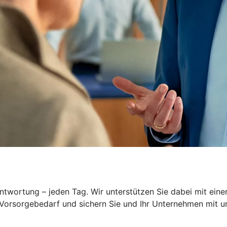
wortung – jeden Tag. Wir unterstützen Sie dabei mit einem
 Vorsorgebedarf und sichern Sie und Ihr Unternehmen mit 