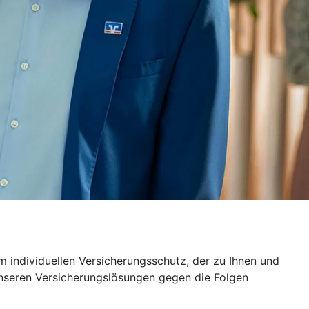
 individuellen Versicherungsschutz, der zu Ihnen und
unseren Versicherungslösungen gegen die Folgen