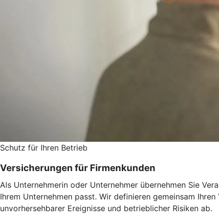
Schutz für Ihren Betrieb
Versicherungen für Firmenkunden
Als Unternehmerin oder Unternehmer übernehmen Sie Verant
Ihrem Unternehmen passt. Wir definieren gemeinsam Ihren
unvorhersehbarer Ereignisse und betrieblicher Risiken ab.