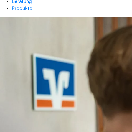
Beratung
Produkte