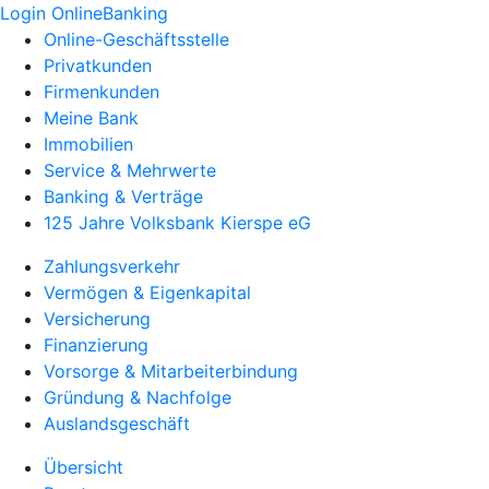
Login OnlineBanking
Online-Geschäftsstelle
Privatkunden
Firmenkunden
Meine Bank
Immobilien
Service & Mehrwerte
Banking & Verträge
125 Jahre Volksbank Kierspe eG
Zahlungsverkehr
Vermögen & Eigenkapital
Versicherung
Finanzierung
Vorsorge & Mitarbeiterbindung
Gründung & Nachfolge
Auslandsgeschäft
Übersicht