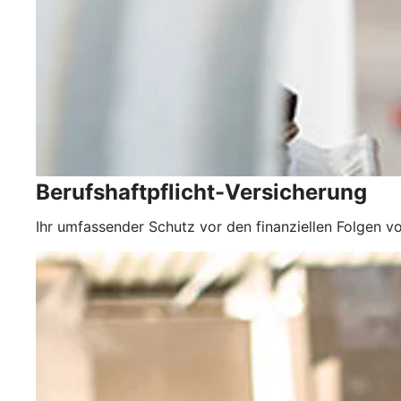
Berufshaftpflicht-Versicherung
Ihr umfassender Schutz vor den finanziellen Folgen vo