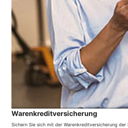
Warenkreditversicherung
Sichern Sie sich mit der Warenkreditversicherung der