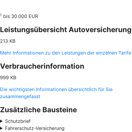
1
bis 30.000 EUR
Leistungsübersicht Autoversicherung
213 KB
Mehr Informationen zu den Leistungen der einzelnen Tarife
Verbraucherinformation
999 KB
Die wichtigsten Informationen übersichtlich für Sie
zusammengefasst
Zusätzliche Bausteine
Schutzbrief
Fahrerschutz-Versicherung