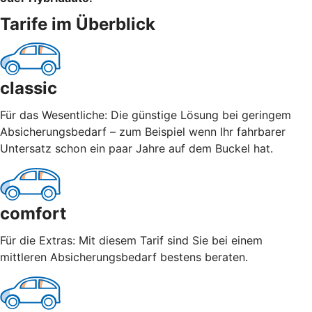
Tarife im Überblick
classic
Für das Wesentliche: Die günstige Lösung bei geringem
Absicherungsbedarf – zum Beispiel wenn Ihr fahrbarer
Untersatz schon ein paar Jahre auf dem Buckel hat.
comfort
Für die Extras: Mit diesem Tarif sind Sie bei einem
mittleren Absicherungsbedarf bestens beraten.