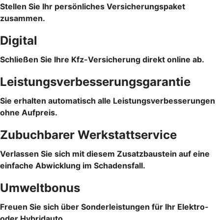
Stellen Sie Ihr persönliches Versicherungspaket
zusammen.
Digital
Schließen Sie Ihre Kfz-Versicherung direkt online ab.
Leistungsverbesserungsgarantie
Sie erhalten automatisch alle Leistungsverbesserungen
ohne Aufpreis.
Zubuchbarer Werkstattservice
Verlassen Sie sich mit diesem Zusatzbaustein auf eine
einfache Abwicklung im Schadensfall.
Umweltbonus
Freuen Sie sich über Sonderleistungen für Ihr Elektro-
oder Hybridauto.