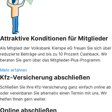
Attraktive Konditionen für Mitglieder
Als Mitglied der Volksbank Kierspe eG freuen Sie sich über
reduzierte Beiträge und bis zu 10 Prozent Cashback. Wir
beraten Sie gern über das Mitglieder-Plus-Programm.
Mehr erfahren
Kfz-Versicherung abschließen
Schließen Sie Ihre Kfz-Versicherung ganz einfach online ab
oder vereinbaren Sie alternativ einen Termin mit uns. Wir
helfen Ihnen gern weiter.
Online abschließen