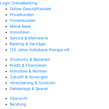
Login OnlineBanking
Online-Geschäftsstelle
Privatkunden
Firmenkunden
Meine Bank
Immobilien
Service & Mehrwerte
Banking & Verträge
125 Jahre Volksbank Kierspe eG
Girokonto & Bezahlen
Kredit & Finanzieren
Immobilie & Wohnen
Zukunft & Vorsorgen
Versicherung & Schützen
Geldanlage & Sparen
Übersicht
Beratung