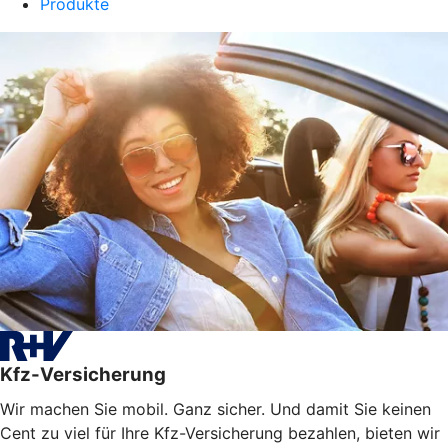
Produkte
Kfz-Versicherung
Wir machen Sie mobil. Ganz sicher. Und damit Sie keinen
Cent zu viel für Ihre Kfz-Versicherung bezahlen, bieten wir