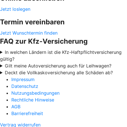
Jetzt loslegen
Termin vereinbaren
Jetzt Wunschtermin finden
FAQ zur Kfz-Versicherung
In welchen Ländern ist die Kfz-Haftpflichtversicherung
gültig?
Gilt meine Autoversicherung auch für Leihwagen?
Deckt die Vollkaskoversicherung alle Schäden ab?
Impressum
Datenschutz
Nutzungsbedingungen
Rechtliche Hinweise
AGB
Barrierefreiheit
Vertrag widerrufen