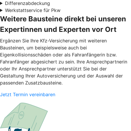
Differenzabdeckung
Werkstattservice für Pkw
Weitere Bausteine direkt bei unseren
Expertinnen und Experten vor Ort
Ergänzen Sie Ihre Kfz-Versicherung mit weiteren
Bausteinen, um beispielsweise auch bei
Eigenkollisionsschäden oder als Fahranfängerin bzw.
Fahranfänger abgesichert zu sein. Ihre Ansprechpartnerin
oder Ihr Ansprechpartner unterstützt Sie bei der
Gestaltung Ihrer Autoversicherung und der Auswahl der
passenden Zusatzbausteine.
Jetzt Termin vereinbaren