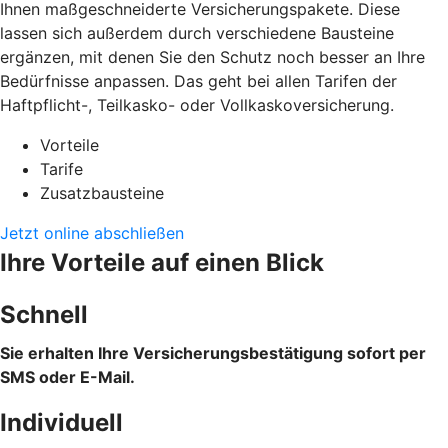
Ihnen maßgeschneiderte Versicherungspakete. Diese
lassen sich außerdem durch verschiedene Bausteine
ergänzen, mit denen Sie den Schutz noch besser an Ihre
Bedürfnisse anpassen. Das geht bei allen Tarifen der
Haftpflicht-, Teilkasko- oder Vollkaskoversicherung.
Vorteile
Tarife
Zusatzbausteine
Jetzt online abschließen
Ihre Vorteile auf einen Blick
Schnell
Sie erhalten Ihre Versicherungsbestätigung sofort per
SMS oder E-Mail.
Individuell